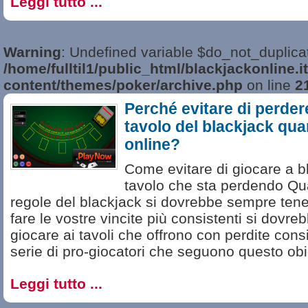
Leggi tutto ...
Warning
: Undefined variable $do_not_duplica
/home/fulltil1/public_html/blackjackonline.i
content/themes/poker/archive.php
on line
2
Perché evitare di perder
tavolo del blackjack qua
online?
Come evitare di giocare a b
tavolo che sta perdendo Qu
regole del blackjack si dovrebbe sempre ten
fare le vostre vincite più consistenti si dovreb
giocare ai tavoli che offrono con perdite cons
serie di pro-giocatori che seguono questo ob
Leggi tutto ...