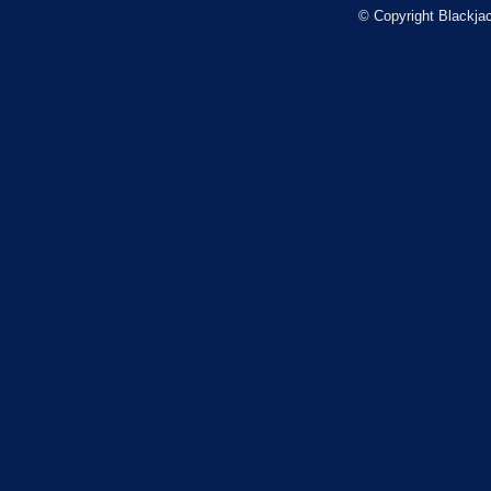
© Copyright
Blackja