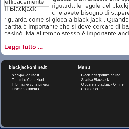
riguarda le regole del black
che avete bisogno di saper
riguarda come si gioca a black jack . Quando
partita è importante che si deve cercare di ba
casinò. Ma al tempo stesso è importante a
Leggi tutto ...
blackjackonline.it
Menu
blackjackonline.it
BlackJack gratuito online
Termini e Condizioni
Scarica Blackjack
Informativa sulla privacy
Giocare a Blackjack Online
Disconoscimento
Casino Online