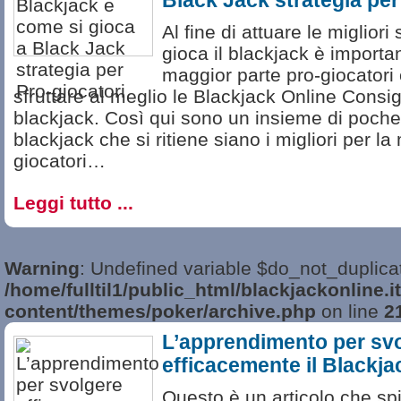
Black Jack strategia per
Al fine di attuare le migliori
gioca il blackjack è importa
maggior parte pro-giocatori
sfruttare al meglio le Blackjack Online Consig
blackjack. Così qui sono un insieme di poche
blackjack che si ritiene siano i migliori per l
giocatori…
Leggi tutto ...
Warning
: Undefined variable $do_not_duplica
/home/fulltil1/public_html/blackjackonline.i
content/themes/poker/archive.php
on line
2
L’apprendimento per sv
efficacemente il Blackja
Questo è un articolo che spi