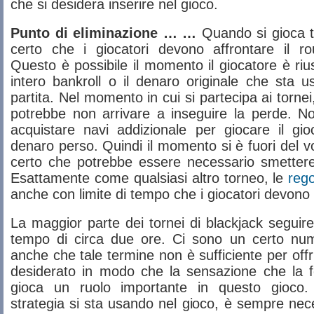
che si desidera inserire nel gioco.
Punto di eliminazione … …
Quando si gioca t
certo che i giocatori devono affrontare il ro
Questo è possibile il momento il giocatore è riu
intero bankroll o il denaro originale che sta 
partita. Nel momento in cui si partecipa ai tornei
potrebbe non arrivare a inseguire la perde. No
acquistare navi addizionale per giocare il gio
denaro perso. Quindi il momento si è fuori del v
certo che potrebbe essere necessario smettere 
Esattamente come qualsiasi altro torneo, le
rego
anche con limite di tempo che i giocatori devono 
La maggior parte dei tornei di blackjack seguire
tempo di circa due ore. Ci sono un certo num
anche che tale termine non è sufficiente per offri
desiderato in modo che la sensazione che la fo
gioca un ruolo importante in questo gioco
strategia si sta usando nel gioco, è sempre nece