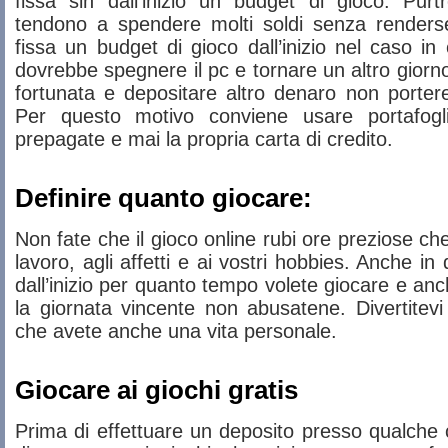
fissa sin dall’inizio un budget di gioco. Purt
tendono a spendere molti soldi senza render
fissa un budget di gioco dall’inizio nel caso in 
dovrebbe spegnere il pc e tornare un altro giorn
fortunata e depositare altro denaro non porter
Per questo motivo conviene usare portafogli
prepagate e mai la propria carta di credito.
Definire quanto giocare:
Non fate che il gioco online rubi ore preziose ch
lavoro, agli affetti e ai vostri hobbies. Anche i
dall’inizio per quanto tempo volete giocare e a
la giornata vincente non abusatene. Divertitev
che avete anche una vita personale.
Giocare ai giochi gratis
Prima di effettuare un deposito presso qualche 