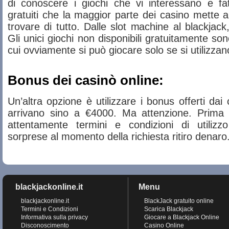
di conoscere i giochi che vi interessano e fat
gratuiti che la maggior parte dei casino mette a
trovare di tutto. Dalle slot machine al blackjack
Gli unici giochi non disponibili gratuitamente son
cui ovviamente si può giocare solo se si utilizzano
Bonus dei casinò online:
Un’altra opzione è utilizzare i bonus offerti dai 
arrivano sino a €4000. Ma attenzione. Prima di
attentamente termini e condizioni di utilizz
sorprese al momento della richiesta ritiro denaro
blackjackonline.it
Menu
blackjackonline.it
BlackJack gratuito online
Termini e Condizioni
Scarica Blackjack
Informativa sulla privacy
Giocare a Blackjack Online
Disconoscimento
Casino Online