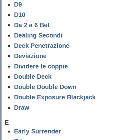
D9
D10
Da 2 a 6 Bet
Dealing Secondi
Deck Penetrazione
Deviazione
Dividere le coppie
Double Deck
Double Double Down
Double Exposure Blackjack
Draw
E
Early Surrender