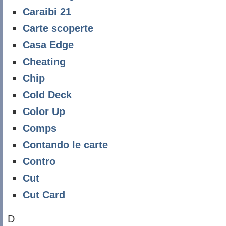
Caraibi 21
Carte scoperte
Casa Edge
Cheating
Chip
Cold Deck
Color Up
Comps
Contando le carte
Contro
Cut
Cut Card
D