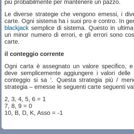
più probabilmente per mantenere un pazzo.
Le diverse strategie che vengono emessi, i diver
carte. Ogni sistema ha i suoi pro e contro. In gen
blackjack
semplice di sistema. Questo in ultima a
un minor numero di errori, e gli errori sono cos
carte.
il conteggio corrente
Ogni carta è assegnato un valore specifico, e 
deve semplicemente aggiungere i valori delle 
conteggio si sa ‘. Questa strategia più / men
strategia – emesse le seguenti carte seguenti val
2, 3, 4, 5, 6 = 1
7, 8, 9 = 0
10, B, D, K, Asso = -1