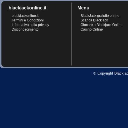
blackjackonline.it
Menu
blackjackonline.it
BlackJack gratuito online
Termini e Condizioni
Scarica Blackjack
Informativa sulla privacy
Giocare a Blackjack Online
Disconoscimento
Casino Online
© Copyright
Blackja