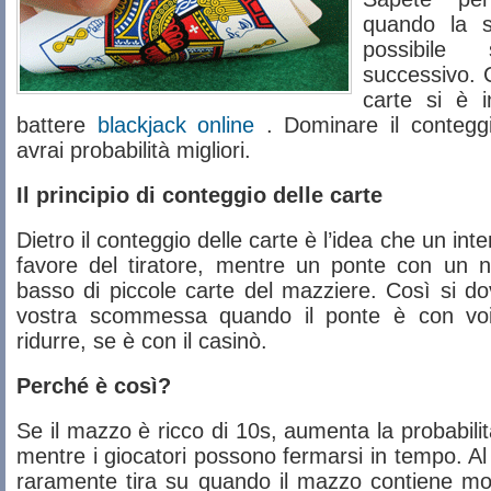
quando la s
possibile 
successivo. C
carte si è 
battere
blackjack online
. Dominare il conteg
avrai probabilità migliori.
Il principio di conteggio delle carte
Dietro il conteggio delle carte è l’idea che un in
favore del tiratore, mentre un ponte con un 
basso di piccole carte del mazziere. Così si d
vostra scommessa quando il ponte è con vo
ridurre, se è con il casinò.
Perché è così?
Se il mazzo è ricco di 10s, aumenta la probabilit
mentre i giocatori possono fermarsi in tempo. Al 
raramente tira su quando il mazzo contiene mol