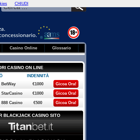
kies
CHIUDI
Casino Online
Glossario
ORI CASINO ON LINE
Ò
INDENNITÀ
BetWay
€1000
Gicoa Ora!
StarCasino
€1000
Gicoa Ora!
888 Casino
€500
Gicoa Ora!
R BLACKJACK CASINO SITO