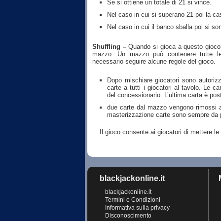
Se si ottiene un totale di 21 si vince.
Nel caso in cui si superano 21 poi la cas
Nel caso in cui il banco sballa poi si sono 
Shuffling –
Quando si gioca a questo gioco 
mazzo. Un mazzo può contenere tutte le
necessario seguire alcune regole del gioco.
Dopo mischiare giocatori sono autorizza
carte a tutti i giocatori al tavolo. Le 
del concessionario. L’ultima carta è post
due carte dal mazzo vengono rimossi an
masterizzazione carte sono sempre da pa
Il gioco consente ai giocatori di mettere l
blackjackonline.it
blackjackonline.it
Termini e Condizioni
Informativa sulla privacy
Disconoscimento