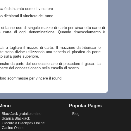
a è dichiarato come il vincitore.
dichiarati il ​​vincitore del turno.
si fanno uso di singolo mazzo di carte per circa otto carte di
 carte di ogni denominazione. Quando rimescolamento è
ti a tagliare il mazzo di carte. Il mazziere distribuisce le
carte sono divise utilizzando una scheda di plastica da parte
o sulla parte superiore.
che da parte del concessionario di procedere il gioco. La
rte del concessionario nella casella di scarto.
e loro scommesse per vincere il round.
Menu
Popular Pages
BlackJack gratuito online
Blog
Scarica Blackjack
Giocare a Blackjack Online
Casino Online