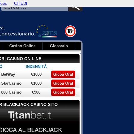
kies
CHIUDI
Casino Online
Glossario
ORI CASINO ON LINE
Ò
INDENNITÀ
BetWay
€1000
Gicoa Ora!
StarCasino
€1000
Gicoa Ora!
888 Casino
€500
Gicoa Ora!
R BLACKJACK CASINO SITO