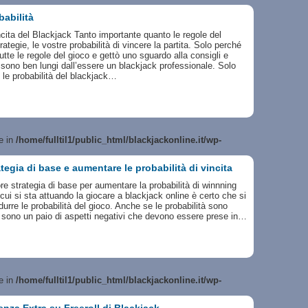
babilità
incita del Blackjack Tanto importante quanto le regole del
rategie, le vostre probabilità di vincere la partita. Solo perché
utte le regole del gioco e gettò uno sguardo alla consigli e
 sono ben lungi dall’essere un blackjack professionale. Solo
le probabilità del blackjack…
e in
/home/fulltil1/public_html/blackjackonline.it/wp-
ategia di base e aumentare le probabilità di vincita
ore strategia di base per aumentare la probabilità di winnning
ui si sta attuando la giocare a blackjack online è certo che si
durre le probabilità del gioco. Anche se le probabilità sono
i sono un paio di aspetti negativi che devono essere prese in…
e in
/home/fulltil1/public_html/blackjackonline.it/wp-