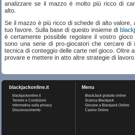
analizzare se il mazzo è molto più ricco di ca
alto.
Se il mazzo è più ricco di schede di alto valore, 
tuo favore. Sulla base di questo insieme di
black
è certamente possibile regolare il vostro gioc
sono una serie di pro-giocatori che cercare di
tecnica di conteggio delle carte nel gioco. Oltre
provare e mettere in atto altre strategie di lavoro
blackjackonline.it
Menu
blackjackonline.it
BlackJack gratuito online
Termini e Condizioni
Scarica Blackjack
Informativa sulla privacy
Giocare a Blackjack Online
Disconoscimento
Casino Online