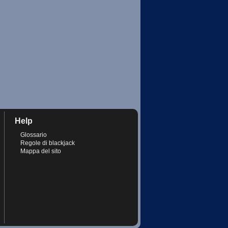
Help
Glossario
Regole di blackjack
Mappa del sito