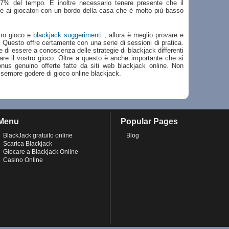
 47% del tempo. È inoltre necessario tenere presente che il
fre ai giocatori con un bordo della casa che è molto più basso
tro gioco e
blackjack suggerimenti
, allora è meglio provare e
s. Questo offre certamente con una serie di sessioni di pratica.
di essere a conoscenza delle strategie di blackjack differenti
rare il vostro gioco. Oltre a questo è anche importante che si
nus genuino offerte fatte da siti web blackjack online. Non
i sempre godere di gioco online blackjack.
Menu
Popular Pages
BlackJack gratuito online
Blog
Scarica Blackjack
Giocare a Blackjack Online
Casino Online