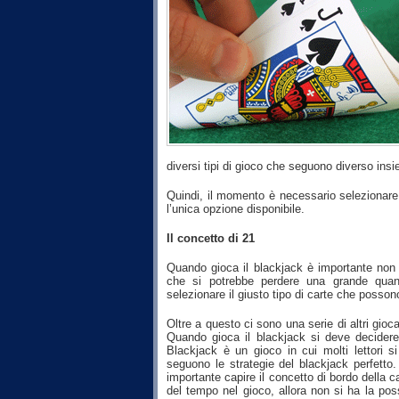
diversi tipi di gioco che seguono diverso insi
Quindi, il momento è necessario selezionare 
l’unica opzione disponibile.
Il concetto di 21
Quando gioca il blackjack è importante non 
che si potrebbe perdere una grande quan
selezionare il giusto tipo di carte che posson
Oltre a questo ci sono una serie di altri gioca
Quando gioca il blackjack si deve decidere 
Blackjack è un gioco in cui molti lettori 
seguono le strategie del blackjack perfetto
importante capire il concetto di bordo della c
del tempo nel gioco, allora non si ha la poss