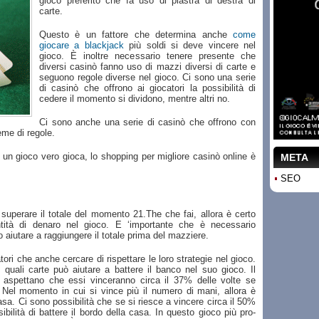
gioco preferito che fa uso di piastra di destra di
carte.
Questo è un fattore che determina anche
come
giocare a blackjack
più soldi si deve vincere nel
gioco. È inoltre necessario tenere presente che
diversi casinò fanno uso di mazzi diversi di carte e
seguono regole diverse nel gioco. Ci sono una serie
di casinò che offrono ai giocatori la possibilità di
cedere il momento si dividono, mentre altri no.
Ci sono anche una serie di casinò che offrono con
eme di regole.
un gioco vero gioca, lo shopping per migliore casinò online è
META
SEO
superare il totale del momento 21.The che fai, allora è certo
tità di denaro nel gioco. E ‘importante che è necessario
o aiutare a raggiungere il totale prima del mazziere.
tori che anche cercare di rispettare le loro strategie nel gioco.
quali carte può aiutare a battere il banco nel suo gioco. Il
si aspettano che essi vinceranno circa il 37% delle volte se
. Nel momento in cui si vince più il numero di mani, allora è
asa. Ci sono possibilità che se si riesce a vincere circa il 50%
ibilità di battere il bordo della casa. In questo gioco più pro-