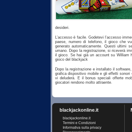
desideri.
L’accesso è facile. Godetevi l’accesso immedi
paese, numero di telefono, il gioco che vu
generato automaticamente. Questi ultimi 
umano. Dopo la registrazione, si riceverà im
il gioco. Se hai già un account su William H
gioco del blackjack
Dopo la registrazione e installato il software,
grafica dispositivo mobile e gli effetti sonor
vi deluderà. E il bonus speciali offerte mob
giocatori rendono molto attraente.
blackjackonline.it
blackjackonline.it
Termini e Condizioni
Informativa sulla privacy