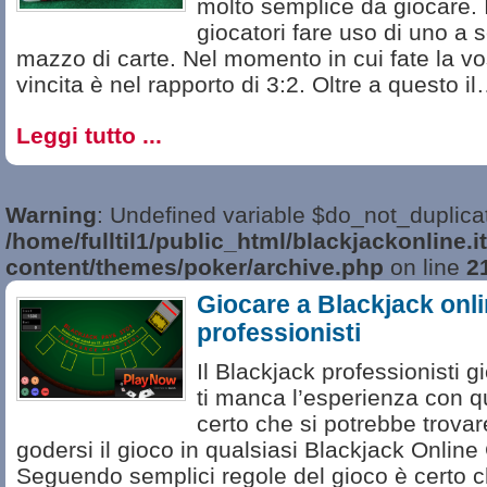
molto semplice da giocare. I
giocatori fare uso di uno a se
mazzo di carte. Nel momento in cui fate la vo
vincita è nel rapporto di 3:2. Oltre a questo i
Leggi tutto ...
Warning
: Undefined variable $do_not_duplica
/home/fulltil1/public_html/blackjackonline.i
content/themes/poker/archive.php
on line
2
Giocare a Blackjack onli
professionisti
Il Blackjack professionisti g
ti manca l’esperienza con q
certo che si potrebbe trovare
godersi il gioco in qualsiasi Blackjack Online 
Seguendo semplici regole del gioco è certo c