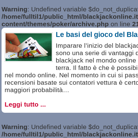
Warning
: Undefined variable $do_not_duplica
/home/fulltil1/public_html/blackjackonline.i
content/themes/poker/archive.php
on line
2
Le basi del gioco del Bl
Imparare l’inizio del blackj
sono una serie di vantaggi d
blackjack nel mondo online r
terra. Il fatto è che è possib
nel mondo online. Nel momento in cui si pass
recensioni basate sui contatori vettura è cer
maggiori probabilità…
Leggi tutto ...
Warning
: Undefined variable $do_not_duplica
/home/fulltil1/public_html/blackjackonline.i