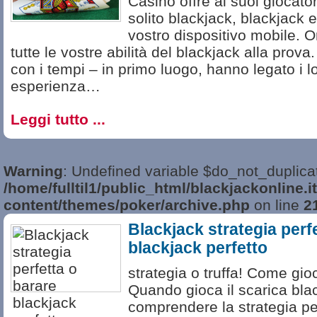
Casino offre ai suoi giocatori
solito blackjack, blackjack e
vostro dispositivo mobile. O
tutte le vostre abilità del blackjack alla prova.
con i tempi – in primo luogo, hanno legato i l
esperienza…
Leggi tutto ...
Warning
: Undefined variable $do_not_duplica
/home/fulltil1/public_html/blackjackonline.i
content/themes/poker/archive.php
on line
2
Blackjack strategia perf
blackjack perfetto
strategia o truffa! Come gio
Quando gioca il scarica bla
comprendere la strategia pe