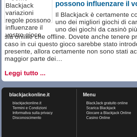
possono influenzare il v
Il Blackjack è certamente 
uno dei migliori giochi di c
uno dei giochi da casinò pi
sia online che offline. Dovete anche tenere p
caso in cui questo gioco sarebbe stato introd
presente, allora certamente non sono stati acc
maggior parte dei…
Leggi tutto ...
blackjackonline.it
Menu
blackjackonline.it
BlackJack gratuito online
Termini e Condizioni
Scarica Blackjack
Informativa sulla privacy
Giocare a Blackjack Online
Disconoscimento
Casino Online