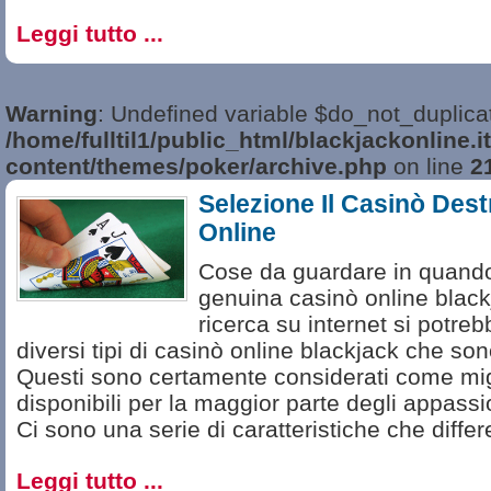
Leggi tutto ...
Warning
: Undefined variable $do_not_duplica
/home/fulltil1/public_html/blackjackonline.i
content/themes/poker/archive.php
on line
2
Selezione Il Casinò Dest
Online
Cose da guardare in quando
genuina casinò online blac
ricerca su internet si potre
diversi tipi di casinò online blackjack che son
Questi sono certamente considerati come migl
disponibili per la maggior parte degli appassi
Ci sono una serie di caratteristiche che diff
Leggi tutto ...