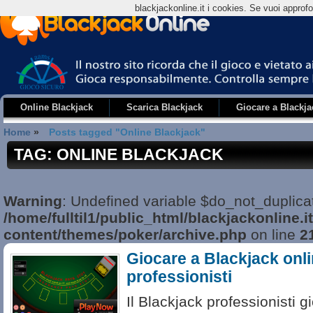
blackjackonline.it i cookies. Se vuoi approf
Online Blackjack
Scarica Blackjack
Giocare a Blackja
Home
»
Posts tagged "Online Blackjack"
TAG: ONLINE BLACKJACK
Warning
: Undefined variable $do_not_duplica
/home/fulltil1/public_html/blackjackonline.i
content/themes/poker/archive.php
on line
2
Giocare a Blackjack onli
professionisti
Il Blackjack professionisti g