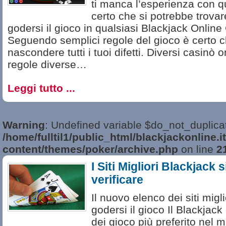
ti manca l’esperienza con q
certo che si potrebbe trovare
godersi il gioco in qualsiasi Blackjack Online 
Seguendo semplici regole del gioco è certo c
nascondere tutti i tuoi difetti. Diversi casinò
regole diverse…
Leggi tutto ...
Warning
: Undefined variable $do_not_duplica
/home/fulltil1/public_html/blackjackonline.i
content/themes/poker/archive.php
on line
2
I Siti Migliori Blackjack
verificare
Il nuovo elenco dei siti migl
godersi il gioco Il Blackjac
dei gioco più preferito nel m