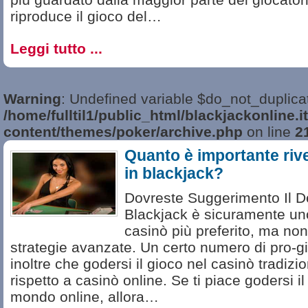
riproduce il gioco del…
Leggi tutto ...
Warning
: Undefined variable $do_not_duplica
/home/fulltil1/public_html/blackjackonline.i
content/themes/poker/archive.php
on line
2
Quanto è importante rive
in blackjack?
Dovreste Suggerimento Il De
Blackjack è sicuramente uno
casinò più preferito, ma no
strategie avanzate. Un certo numero di pro-gi
inoltre che godersi il gioco nel casinò tradiz
rispetto a casinò online. Se ti piace godersi il
mondo online, allora…