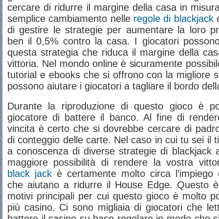
cercare di ridurre il margine della casa in misu
semplice cambiamento nelle
regole di blackjack
di gestire le strategie per aumentare la loro pro
ben il 0,5% contro la casa. I giocatori posson
questa strategia che riduca il margine della cas
vittoria. Nel mondo online è sicuramente possibil
tutorial e ebooks che si offrono con la migliore s
possono aiutare i giocatori a tagliare il bordo del
Durante la riproduzione di questo gioco è pos
giocatore di battere il banco. Al fine di render
vincita è certo che si dovrebbe cercare di padro
di conteggio delle carte. Nel caso in cui tu sei il 
a conoscenza di diverse strategie di blackjack a
maggiore possibilità di rendere la vostra vitto
black jack
è certamente molto circa l’impiego di
che aiutano a ridurre il House Edge. Questo 
motivi principali per cui questo gioco è molto po
più casino. Ci sono migliaia di giocatori che le
battere il casino su base regolare in modo che s