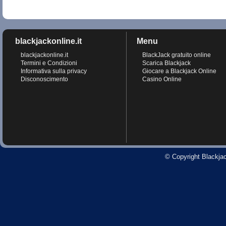
blackjackonline.it
Menu
blackjackonline.it
BlackJack gratuito online
Termini e Condizioni
Scarica Blackjack
Informativa sulla privacy
Giocare a Blackjack Online
Disconoscimento
Casino Online
© Copyright
Blackja