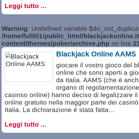
Leggi tutto ...
Warning
: Undefined variable $do_not_duplica
/home/fulltil1/public_html/blackjackonline.i
content/themes/poker/archive.php
on line
2
Blackjack Online AAMS
giocare il vostro gioco del 
online che sono aperti a gio
da Italia. AAMS (che è anc
organo di regolamentazione
casinso online) hanno deciso di legalizzare il
online gratuito nella maggior parte dei casinò 
Italia. La dichiarazione è stata fatta…
Leggi tutto ...