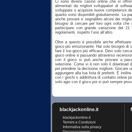
Ci sono diversi casinò online che si offro
alimentati da migliori sviluppatori di sof
sviluppare o acquisire nuove competenze del 
quanto sono disponibili gratuitamente. La pa
anche provare e segnalibro alcuni dei miglio
bisogno di cercare per loro ogni volta che 
partecipare con grande variazione del 21
regolamenti, rispetto l’uno all’altro.
Oltre a questo è possibile anche effettuare 
gioco più emozionante. Hai solo bisogno di ca
fare il tuo gioco più efficace. Devi solo cerc
gioco online e passando attraverso recensioni
con il gioco si può anche provare a passar
selezione. Come vi è non solo il download 
poi prendere la decisione migliore. Giocare un 
aggiungere alla tua lista di preferiti. È inoltr
con i giochi o addirittura di contatto online p
solo agio con il gioco poi si può sempre prov
blackjackonline.it
blackjackonline.it
Termini e Condizioni
Informativa sulla privacy
Disconoscimento