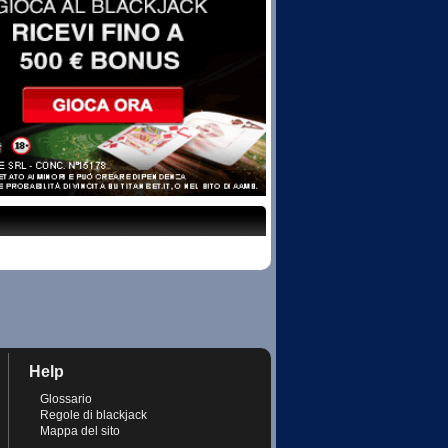
Help
Glossario
Regole di blackjack
Mappa del sito