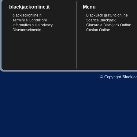
blackjackonline.it
Menu
blackjackonline.it
BlackJack gratuito online
Termini e Condizioni
Scarica Blackjack
Informativa sulla privacy
Giocare a Blackjack Online
Disconoscimento
Casino Online
© Copyright
Blackja