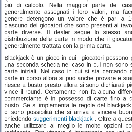
più di calcolo. Nella maggior parte dei cas
generalmente assegnati i loro valori, ma fac
genere detengono un valore che è pari a 10.
ciascuno dei giocatori che sono presenti al tav
carte diverse. Il dealer segue lo stesso a
distribuzione delle carte in modo che il giocato
generalmente trattata con la prima carta.
Blackjack è un gioco in cui i giocatori possono 
una seconda scheda nel caso in cui non sono so
carte iniziali. Nel caso in cui si sta cercando 
carte in corso allora si può anche provare e sta
riesce a busto presto allora si sono dichiarati pi
vince il round. Certamente non fa alcuna diffe
commerciante è in possesso di carte fino a 
busto. Se si implementa le regole del blackjac
ci sono possibilità che si arriva a vincere buo
chiedendo
suggerimenti blackjack
. Oltre a ques
anche utilizzare al meglio le molte opzioni co