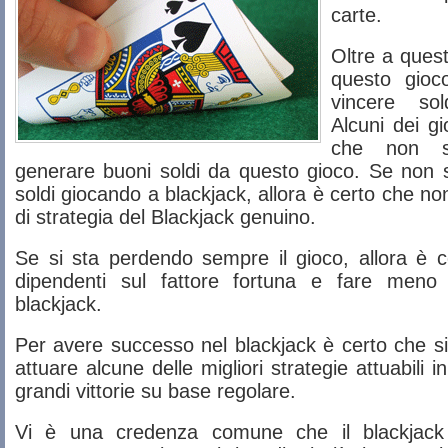
carte.
Oltre a quest
questo gioc
vincere sol
Alcuni dei gi
che non s
generare buoni soldi da questo gioco. Se non s
soldi giocando a blackjack, allora è certo che n
di strategia del Blackjack genuino.
Se si sta perdendo sempre il gioco, allora è c
dipendenti sul fattore fortuna e fare meno 
blackjack.
Per avere successo nel blackjack è certo che s
attuare alcune delle migliori strategie attuabili i
grandi vittorie su base regolare.
Vi è una credenza comune che il blackjac