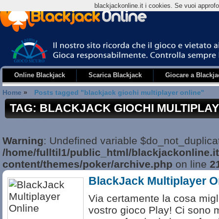
blackjackonline.it i cookies. Se vuoi approf
Online Blackjack
Scarica Blackjack
Giocare a Blackja
Home
»
Posts tagged "blackjack giochi multiplayer online"
TAG: BLACKJACK GIOCHI MULTIPLA
Warning
: Undefined variable $do_not_duplica
/home/fulltil1/public_html/blackjackonline.i
content/themes/poker/archive.php
on line
2
BlackJack Multiplayer O
Via certamente la cosa migl
vostro gioco Play! Ci sono mi