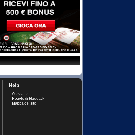
Help
Glossario
Regole di blackjack
Mappa del sito