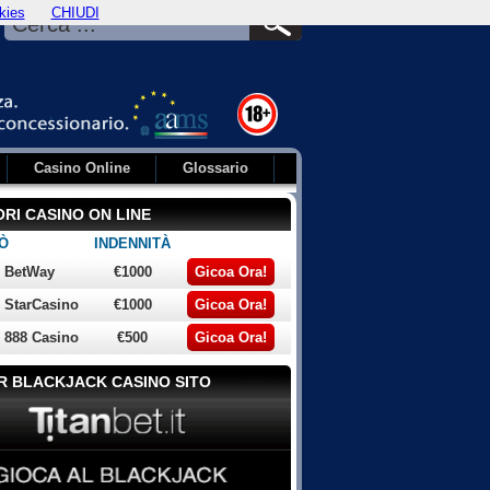
kies
CHIUDI
Casino Online
Glossario
ORI CASINO ON LINE
Ò
INDENNITÀ
BetWay
€1000
Gicoa Ora!
StarCasino
€1000
Gicoa Ora!
888 Casino
€500
Gicoa Ora!
R BLACKJACK CASINO SITO