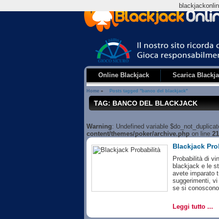
blackjackonlin
Online Blackjack
Scarica Blackj
Home
»
Posts tagged "banco del blackjack"
TAG: BANCO DEL BLACKJACK
Warning
: Undefined variable $do_not_duplicat
content/themes/poker/archive.php
on line
21
Blackjack Pro
Probabilità di v
blackjack e le st
avete imparato t
suggerimenti, vi
se si conoscono 
Leggi tutto ...