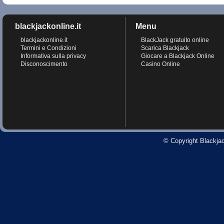
blackjackonline.it
Menu
blackjackonline.it
BlackJack gratuito online
Termini e Condizioni
Scarica Blackjack
Informativa sulla privacy
Giocare a Blackjack Online
Disconoscimento
Casino Online
© Copyright
Blackja