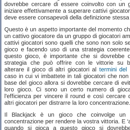
dovrebbe cercare di essere coinvolto con un 
iniziare effettivamente a superare cattivi giocato
deve essere consapevoli della definizione stessa
Questo è un aspetto importante del momento che 
un cattivo giocatore da un gruppo di giocatori ama
cattivi giocatori sono quelli che sono non solo 
gioco e facendo uso di una strategia coerent
questo gioco, è importante che si dovrebbe c
strategia che può offrire con le vittorie su
alterare il gioco di altri giocatori al
termini del
caso in cui vi imbattete in tali giocatori che non
base del gioco allora si dovrebbe cercare di evi
loro gioco. Ci sono un certo numero di gioc
l’efficienza per vincere il round e così cercare d
altri giocatori per distrarre la loro concentrazione
Il Blackjack è un gioco che coinvolge un 
concentrazione per rendere la vostra vittoria. E
quando si gioca a questo gioco si dovrebb