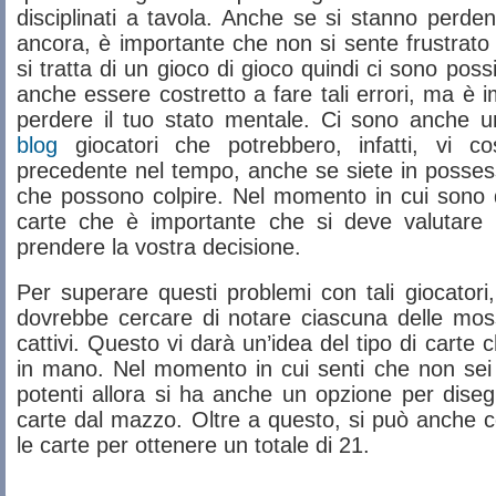
disciplinati a tavola. Anche se si stanno perde
ancora, è importante che non si sente frustrato
si tratta di un gioco di gioco quindi ci sono poss
anche essere costretto a fare tali errori, ma è 
perdere il tuo stato mentale. Ci sono anche 
blog
giocatori che potrebbero, infatti, vi c
precedente nel tempo, anche se siete in possess
che possono colpire. Nel momento in cui sono d
carte che è importante che si deve valutare i
prendere la vostra decisione.
Per superare questi problemi con tali giocatori
dovrebbe cercare di notare ciascuna delle moss
cattivi. Questo vi darà un’idea del tipo di carte ch
in mano. Nel momento in cui senti che non sei 
potenti allora si ha anche un opzione per disegn
carte dal mazzo. Oltre a questo, si può anche ce
le carte per ottenere un totale di 21.