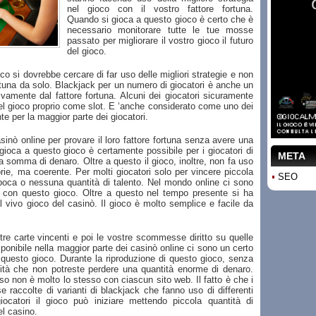
nel gioco con il vostro fattore fortuna.
Quando si gioca a questo gioco è certo che è
necessario monitorare tutte le tue mosse
passato per migliorare il vostro gioco il futuro
del gioco.
oco si dovrebbe cercare di far uso delle migliori strategie e non
tuna da solo. Blackjack per un numero di giocatori è anche un
vamente dal fattore fortuna. Alcuni dei giocatori sicuramente
l gioco proprio come slot. E ‘anche considerato come uno dei
te per la maggior parte dei giocatori.
asinò online per provare il loro fattore fortuna senza avere una
oca a questo gioco è certamente possibile per i giocatori di
META
 somma di denaro. Oltre a questo il gioco, inoltre, non fa uso
torie, ma coerente. Per molti giocatori solo per vincere piccola
SEO
 poca o nessuna quantità di talento. Nel mondo online ci sono
ri con questo gioco. Oltre a questo nel tempo presente si ha
l vivo gioco del casinò. Il gioco è molto semplice e facile da
stre carte vincenti e poi le vostre scommesse diritto su quelle
onibile nella maggior parte dei casinò online ci sono un certo
 questo gioco. Durante la riproduzione di questo gioco, senza
lità che non potreste perdere una quantità enorme di denaro.
aso non è molto lo stesso con ciascun sito web. Il fatto è che i
se raccolte di varianti di blackjack che fanno uso di differenti
ocatori il gioco può iniziare mettendo piccola quantità di
el casino.