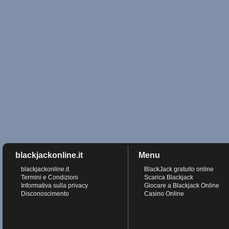
blackjackonline.it
Menu
blackjackonline.it
BlackJack gratuito online
Termini e Condizioni
Scarica Blackjack
Informativa sulla privacy
Giocare a Blackjack Online
Disconoscimento
Casino Online