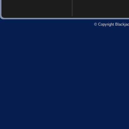
© Copyright
Blackja