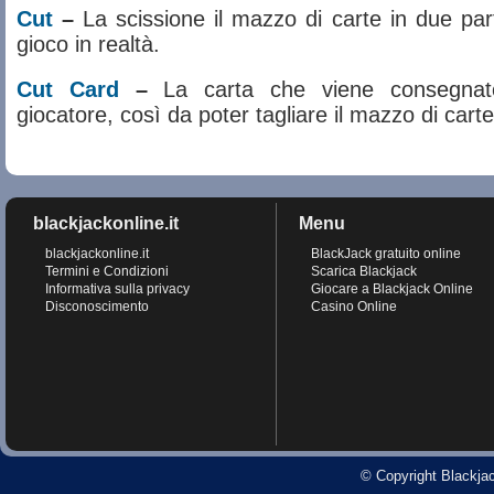
Cut
–
La scissione il mazzo di carte in due parti
gioco in realtà.
Cut Card
–
La carta che viene consegnato 
giocatore, così da poter tagliare il mazzo di carte
blackjackonline.it
Menu
blackjackonline.it
BlackJack gratuito online
Termini e Condizioni
Scarica Blackjack
Informativa sulla privacy
Giocare a Blackjack Online
Disconoscimento
Casino Online
© Copyright
Blackja