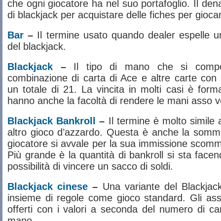
che ogni giocatore ha nel suo portafoglio. Il de
di blackjack per acquistare delle fiches per giocar
Bar
–
Il termine usato quando dealer espelle u
del blackjack.
Blackjack
–
Il tipo di mano che si compo
combinazione di carta di Ace e altre carte con l
un totale di 21. La vincita in molti casi è form
hanno anche la facoltà di rendere le mani asso v
Blackjack Bankroll
–
Il termine è molto simile a
altro gioco d’azzardo. Questa è anche la somm
giocatore si avvale per la sua immissione scomme
Più grande è la quantità di bankroll si sta face
possibilità di vincere un sacco di soldi.
Blackjack cinese
–
Una variante del Blackjac
insieme di regole come gioco standard. Gli as
offerti con i valori a seconda del numero di car
mano.