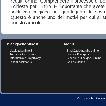
redditi online. Comprendere il processo di bo
richieste per il ritiro. E ‘importante che avete
soldi veri in gioco per guadagnare la vostr
Questo è anche uno dei motivi per cui si s
questo articolo!
blackjackonline.it
Menu
blackjackonline.it
BlackJack gratuito online
Termini e Condizioni
Scarica Blackjack
Informativa sulla privacy
Giocare a Blackjack Online
Disconoscimento
Casino Online
© Copyright
Blackja