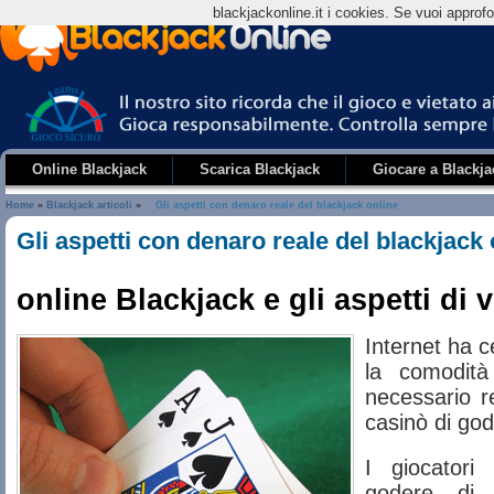
blackjackonline.it i cookies. Se vuoi approf
Online Blackjack
Scarica Blackjack
Giocare a Blackja
Home
»
Blackjack articoli
»
Gli aspetti con denaro reale del blackjack online
Gli aspetti con denaro reale del blackjack 
online Blackjack e gli aspetti di 
Internet ha c
la comodit
necessario r
casinò di go
I giocatori
godere di 