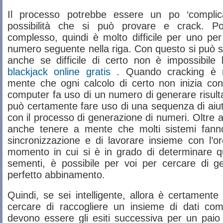
Il processo potrebbe essere un po ‘compli
possibilità che si può provare e crack. P
complesso, quindi è molto difficile per uno per 
numero seguente nella riga. Con questo si può 
anche se difficile di certo non è impossibile 
blackjack online gratis
. Quando cracking è 
mente che ogni calcolo di certo non inizia con
computer fa uso di un numero di generare risulta
può certamente fare uso di una sequenza di aiuta
con il processo di generazione di numeri. Oltre 
anche tenere a mente che molti sistemi fann
sincronizzazione e di lavorare insieme con l’or
momento in cui si è in grado di determinare 
sementi, è possibile per voi per cercare di g
perfetto abbinamento.
Quindi, se sei intelligente, allora è certamente
cercare di raccogliere un insieme di dati co
devono essere gli esiti successiva per un paio d