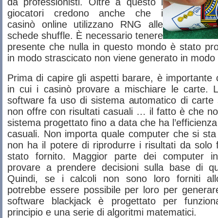
da professionisti. Oltre a questo i
giocatori credono anche che i
casinò online utilizzano RNG alle
schede shuffle. È necessario tenere
presente che nulla in questo mondo è stato prog
in modo strascicato non viene generato in modo
Prima di capire gli aspetti barare, è important
in cui i casinò provare a mischiare le carte. 
software fa uso di sistema automatico di carte s
non offre con risultati casuali … il fatto è che 
sistema progettato fino a data che ha l’efficien
casuali. Non importa quale computer che si sta
non ha il potere di riprodurre i risultati da so
stato fornito. Maggior parte dei computer 
provare a prendere decisioni sulla base di que
Quindi, se i calcoli non sono loro forniti a
potrebbe essere possibile per loro per generare i
software blackjack è progettato per funzio
principio e una serie di algoritmi matematici.