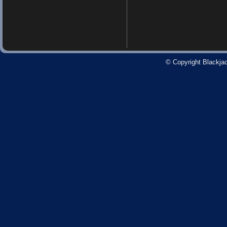
© Copyright
Blackja