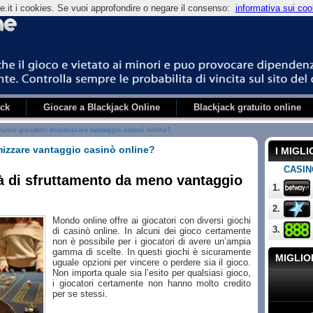
e.it i cookies. Se vuoi approfondire o negare il consenso:
informativa sui coo
ack
Giocare a Blackjack Online
Blackjack gratuito online
uovi giocatori minimizzare vantaggio casinò online?
izzare vantaggio casinò online?
I MIGLI
CASIN
tà di sfruttamento da meno vantaggio
1.
2.
Mondo online offre ai giocatori con diversi giochi
3.
di casinò online. In alcuni dei gioco certamente
non è possibile per i giocatori di avere un’ampia
gamma di scelte. In questi giochi è sicuramente
MIGLIO
uguale opzioni per vincere o perdere sia il gioco.
Non importa quale sia l’esito per qualsiasi gioco,
i giocatori certamente non hanno molto credito
per se stessi.