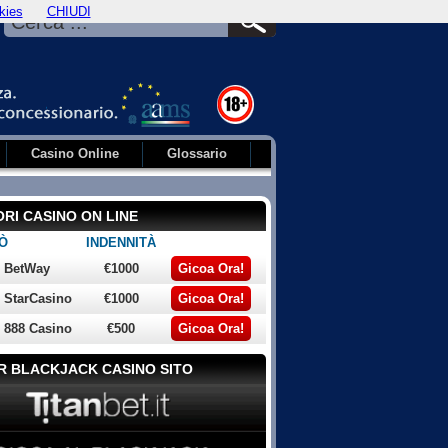
kies
CHIUDI
Casino Online
Glossario
ORI CASINO ON LINE
Ò
INDENNITÀ
BetWay
€1000
Gicoa Ora!
StarCasino
€1000
Gicoa Ora!
888 Casino
€500
Gicoa Ora!
R BLACKJACK CASINO SITO