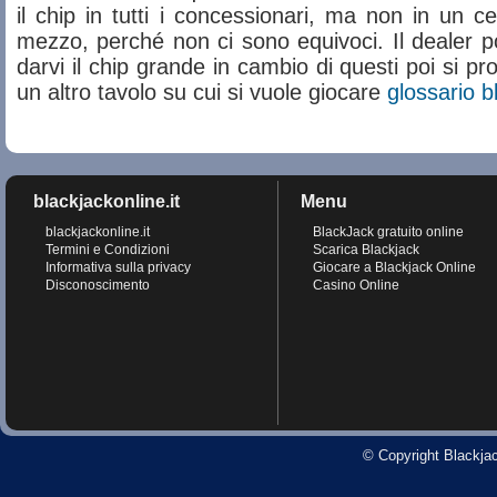
il chip in tutti i concessionari, ma non in un c
mezzo, perché non ci sono equivoci. Il dealer po
darvi il chip grande in cambio di questi poi si p
un altro tavolo su cui si vuole giocare
glossario 
blackjackonline.it
Menu
blackjackonline.it
BlackJack gratuito online
Termini e Condizioni
Scarica Blackjack
Informativa sulla privacy
Giocare a Blackjack Online
Disconoscimento
Casino Online
© Copyright
Blackja