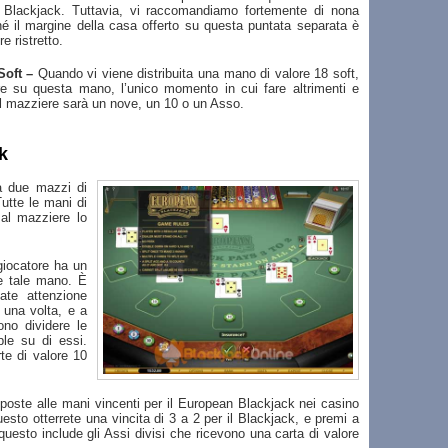
Blackjack. Tuttavia, vi raccomandiamo fortemente di nona
ché il margine della casa offerto su questa puntata separata è
e ristretto.
Soft –
Quando vi viene distribuita una mano di valore 18 soft,
re su questa mano, l’unico momento in cui fare altrimenti e
al mazziere sarà un nove, un 10 o un Asso.
k
à due mazzi di
Tutte le mani di
 al mazziere lo
giocatore ha un
e tale mano. È
ate attenzione
una volta, e a
ono dividere le
ple su di essi.
te di valore 10
poste alle mani vincenti per il European Blackjack nei casino
sto otterrete una vincita di 3 a 2 per il Blackjack, e premi a
 questo include gli Assi divisi che ricevono una carta di valore