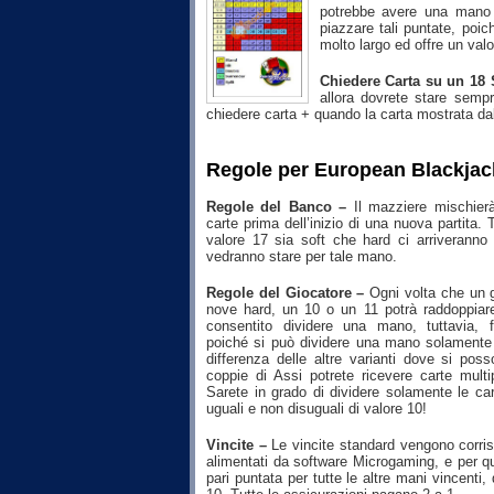
potrebbe avere una mano 
piazzare tali puntate, poi
molto largo ed offre un valor
Chiedere Carta su un 18 
allora dovrete stare semp
chiedere carta + quando la carta mostrata d
Regole per European Blackjac
Regole del Banco –
Il mazziere mischier
carte prima dell’inizio di una nuova partita. 
valore 17 sia soft che hard ci arriveranno
vedranno stare per tale mano.
Regole del Giocatore –
Ogni volta che un 
nove hard, un 10 o un 11 potrà raddoppiar
consentito dividere una mano, tuttavia, f
poiché si può dividere una mano solamente 
differenza delle altre varianti dove si poss
coppie di Assi potrete ricevere carte multi
Sarete in grado di dividere solamente le car
uguali e non disuguali di valore 10!
Vincite –
Le vincite standard vengono corris
alimentati da software Microgaming, e per que
pari puntata per tutte le altre mani vincenti,