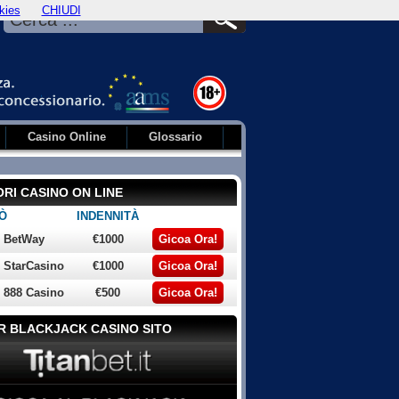
kies
CHIUDI
Casino Online
Glossario
ORI CASINO ON LINE
Ò
INDENNITÀ
BetWay
€1000
Gicoa Ora!
StarCasino
€1000
Gicoa Ora!
888 Casino
€500
Gicoa Ora!
R BLACKJACK CASINO SITO