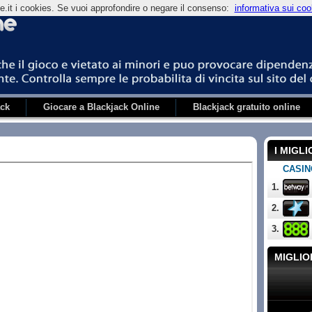
e.it i cookies. Se vuoi approfondire o negare il consenso:
informativa sui coo
ack
Giocare a Blackjack Online
Blackjack gratuito online
I MIGLI
CASIN
1.
2.
3.
MIGLIO