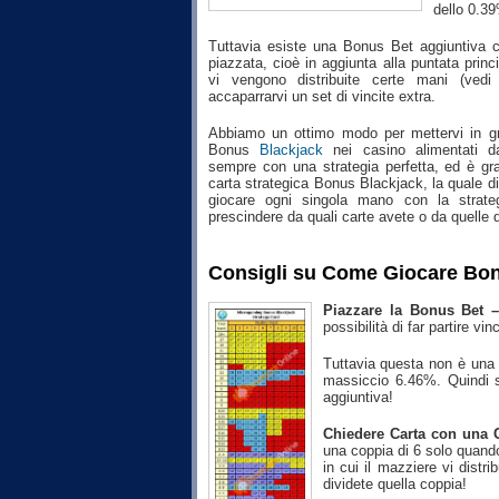
dello 0.3
Tuttavia esiste una Bonus Bet aggiuntiva 
piazzata, cioè in aggiunta alla puntata princ
vi vengono distribuite certe mani (vedi 
accaparrarvi un set di vincite extra.
Abbiamo un ottimo modo per mettervi in gr
Bonus
Blackjack
nei casino alimentati d
sempre con una strategia perfetta, ed è gra
carta strategica Bonus Blackjack, la quale 
giocare ogni singola mano con la strateg
prescindere da quali carte avete o da quelle 
Consigli su Come Giocare Bo
Piazzare la Bonus Bet 
possibilità di far partire v
Tuttavia questa non è una 
massiccio 6.46%. Quindi s
aggiuntiva!
Chiedere Carta con una 
una coppia di 6 solo quando
in cui il mazziere vi distr
dividete quella coppia!