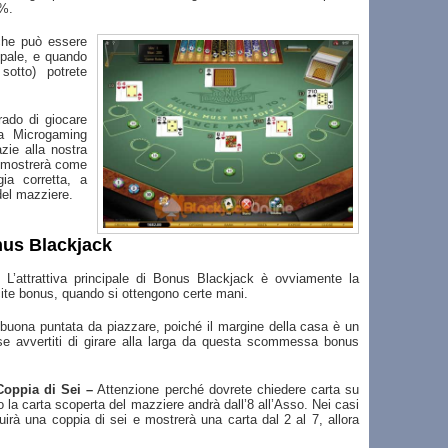
9%.
che può essere
ipale, e quando
sotto) potrete
ado di giocare
a Microgaming
zie alla nostra
dimostrerà come
ia corretta, a
del mazziere.
nus Blackjack
–
L’attrattiva principale di Bonus Blackjack è ovviamente la
incite bonus, quando si ottengono certe mani.
buona puntata da piazzare, poiché il margine della casa è un
e avvertiti di girare alla larga da questa scommessa bonus
Coppia di Sei –
Attenzione perché dovrete chiedere carta su
 la carta scoperta del mazziere andrà dall’8 all’Asso. Nei casi
ibuirà una coppia di sei e mostrerà una carta dal 2 al 7, allora