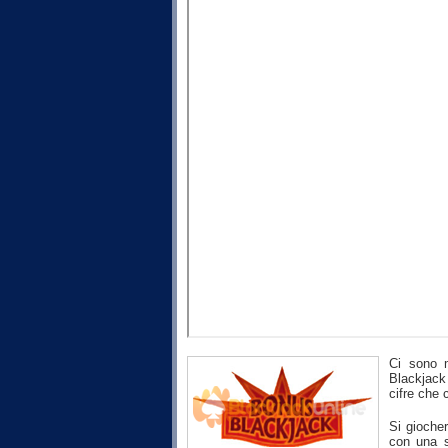
Ci sono m
Blackjac
cifre che 
Si giocher
con una s