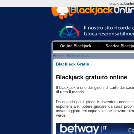
blackjackonlin
Online Blackjack
Scarica Blackj
Home
»
Blackjack Gratis
Blackjack Gratis
Blackjack gratuito online
Il blackjack è uno dei giochi di carte dei cas
di tutto il mondo.
Da quando poi il gioco è doventato accessib
esponenziale, potere giocare da casa propr
avvantaggiato chiunque volesse provare alme
verde.