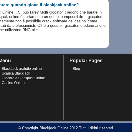
barare quando gioca il blackjack online?
 Online .. Si può fare? Molti giocatori credono che barare in
kjack online è certamente un compito impossibile. I giocatori
tamente non è possibile crack software del casino ‘come
ttati da professionisti. Oltre a questo i giocatori credono anche
ine utilizzano RNG alle…
Menu
Popular Pages
BlackJack gratuito online
Blog
Scarica Blackjack
Giocare a Blackjack Online
Casino Online
© Copyright
Blackjack Online
2012 Tutti i diritti riservati.