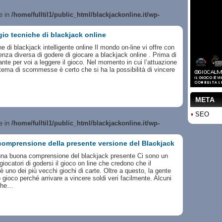
e in
/home/fulltil1/public_html/blackjackonline.it/wp-
io tecniche di blackjack online
 di blackjack intelligente online Il mondo on-line vi offre con
nza diversa di godere di giocare a blackjack online . Prima di
ante per voi a leggere il gioco. Nel momento in cui l’attuazione
istema di scommesse è certo che si ha la possibilità di vincere
META
SEO
e in
/home/fulltil1/public_html/blackjackonline.it/wp-
comprensione della presente versione del Blackjack
na buona comprensione del blackjack presente Ci sono un
iocatori di godersi il gioco on line che credono che il
è uno dei più vecchi giochi di carte. Oltre a questo, la gente
 gioco perché arrivare a vincere soldi veri facilmente. Alcuni
nche…