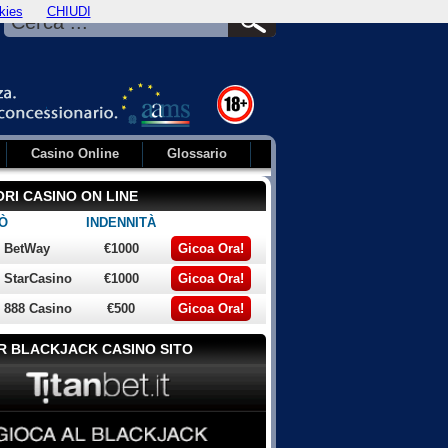
kies
CHIUDI
Casino Online
Glossario
ORI CASINO ON LINE
Ò
INDENNITÀ
BetWay
€1000
Gicoa Ora!
StarCasino
€1000
Gicoa Ora!
888 Casino
€500
Gicoa Ora!
R BLACKJACK CASINO SITO