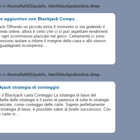
e in
/home/fulltil1/public_html/blackjackonline.it/wp-
re aggiuntivo con Blackjack Comps
ck Offrendo un piccolo extra Il momento si sta godendo il
ndo online, allora è certo che ci si può aspettare rendimenti
r ogni scommesse piazzate nel gioco. Certamente ci sono
ossono aiutare a ridurre il margine della casa e allo stesso
a guadagnare ricompense…
e in
/home/fulltil1/public_html/blackjackonline.it/wp-
kjack strategia di conteggio
r il Blackjack carta Conteggio La strategia di base del
bella delle strategie è il punto di partenza di tutte le strategie
vanzate, come conteggio delle carte. Sapete perfettamente
strategia di base, è possibile salire al livello successivo. Con
le carte si…