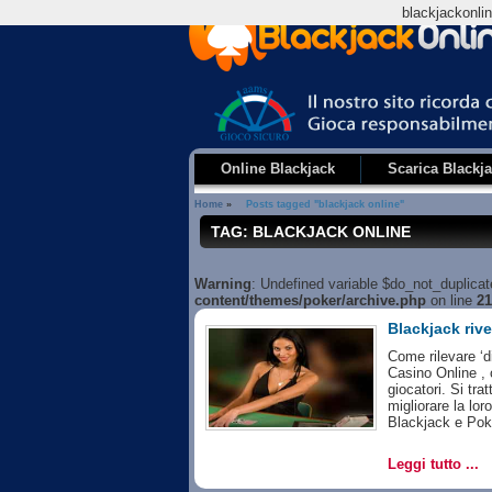
blackjackonlin
Online Blackjack
Scarica Blackj
Home
»
Posts tagged "blackjack online"
TAG: BLACKJACK ONLINE
Warning
: Undefined variable $do_not_duplicat
content/themes/poker/archive.php
on line
21
Blackjack riv
Come rilevare ‘d
Casino Online , 
giocatori. Si tra
migliorare la lor
Blackjack e Po
Leggi tutto ...