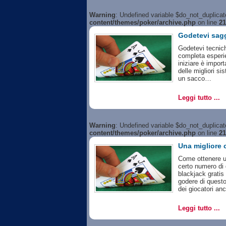
Warning
: Undefined variable $do_not_duplicat
content/themes/poker/archive.php
on line
21
Godetevi sagg
Godetevi tecniche
completa esperie
iniziare è import
delle migliori s
un sacco…
Leggi tutto ...
Warning
: Undefined variable $do_not_duplicat
content/themes/poker/archive.php
on line
21
Una migliore 
Come ottenere u
certo numero di g
blackjack gratis 
godere di questo
dei giocatori a
Leggi tutto ...