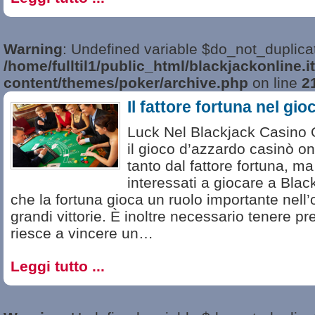
Warning
: Undefined variable $do_not_duplica
/home/fulltil1/public_html/blackjackonline.i
content/themes/poker/archive.php
on line
2
Il fattore fortuna nel gi
Luck Nel Blackjack Casino O
il gioco d’azzardo casinò o
tanto dal fattore fortuna, ma
interessati a giocare a Blac
che la fortuna gioca un ruolo importante nell’o
grandi vittorie. È inoltre necessario tenere p
riesce a vincere un…
Leggi tutto ...